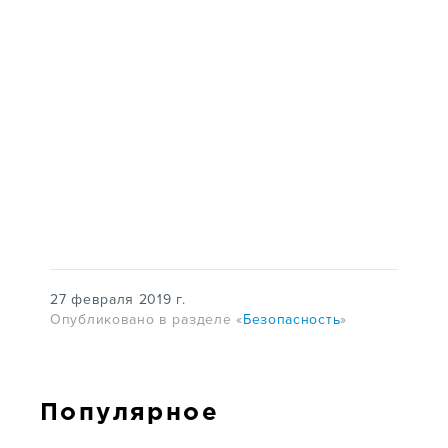
ИНТЕРНЕТ-ПРИЕМНАЯ
27 февраля 2019 г.
Опубликовано в разделе «
Безопасность
»
Популярное