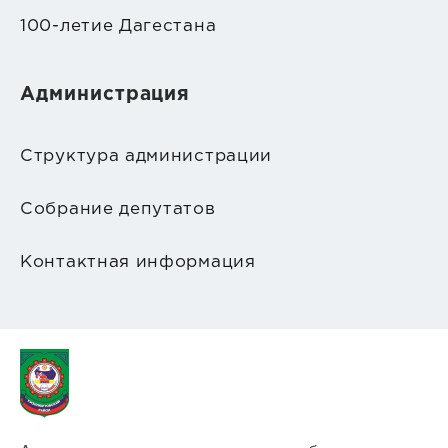
100-летие Дагестана
Администрация
Структура администрации
Собрание депутатов
Контактная информация