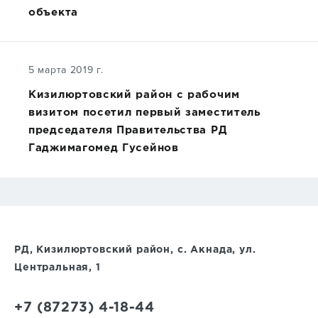
объекта
5 марта 2019 г.
Кизилюртовский район с рабочим
визитом посетил первый заместитель
председателя Правительства РД
Гаджимагомед Гусейнов
РД, Кизилюртовский район, с. Акнада, ул.
Центральная, 1
+7 (87273) 4-18-44