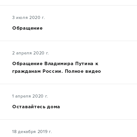
3 июля 2020 г.
Обращение
2 апреля 2020 г.
Обращение Владимира Путина к
гражданам России. Полное видео
1 апреля 2020 г.
Оставайтесь дома
18 декабря 2019 г.