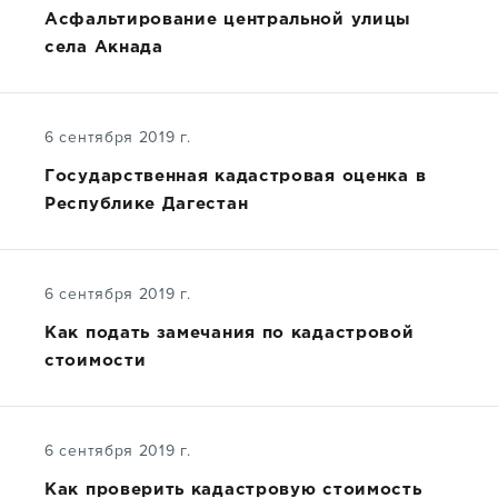
Асфальтирование центральной улицы
села Акнада
6 сентября 2019 г.
Государственная кадастровая оценка в
Республике Дагестан
6 сентября 2019 г.
Как подать замечания по кадастровой
стоимости
6 сентября 2019 г.
Как проверить кадастровую стоимость